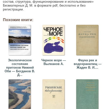
состав, структура, функционирование и использование»
Безматерных Д. М. в формате pdf, бесплатно и без
регистрации.
Похожие книги:
Экологическое
Черное море —
Фауна рек и
состояние
Вылканов А.
водохранилищ —
притоков Нижней
Жадин В. И....
Оби — Богданов В.
Д...