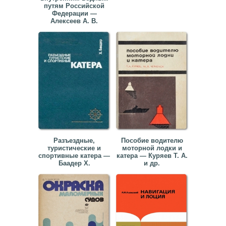
путям Российской
Федерации —
Алексеев А. В.
Разъездные,
Пособие водителю
туристические и
моторной лодки и
спортивные катера —
катера — Куряев Т. А.
Баадер Х.
и др.