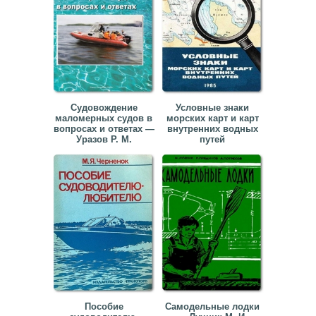
Судовождение
Условные знаки
маломерных судов в
морских карт и карт
вопросах и ответах —
внутренних водных
Уразов Р. М.
путей
Пособие
Самодельные лодки