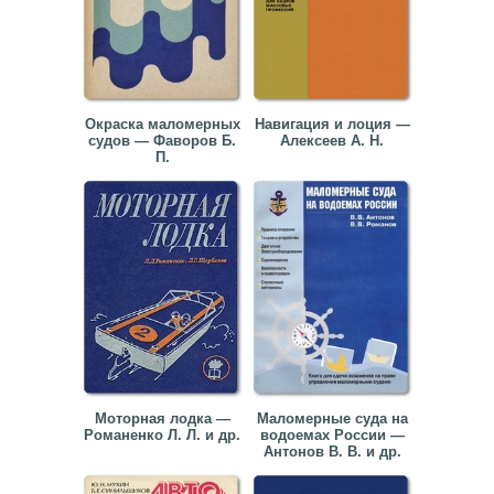
Окраска маломерных
Навигация и лоция —
судов — Фаворов Б.
Алексеев А. Н.
П.
Моторная лодка —
Маломерные суда на
Романенко Л. Л. и др.
водоемах России —
Антонов В. В. и др.