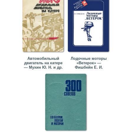
Автомобильный
Лодочные моторы
двигатель на катере
«Ветерок» —
— Мухин Ю. Н. и др.
Фишбейн Е. И.