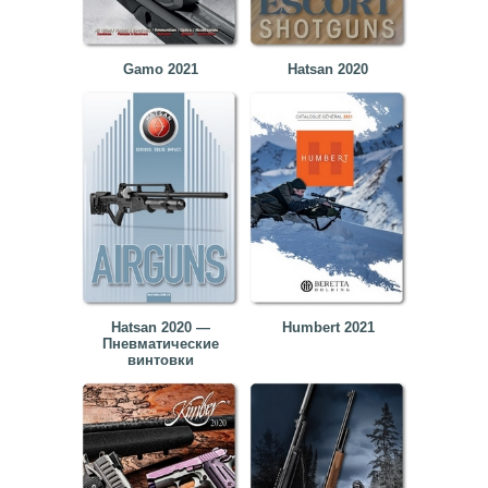
Gamo 2021
Hatsan 2020
Hatsan 2020 —
Humbert 2021
Пневматические
винтовки