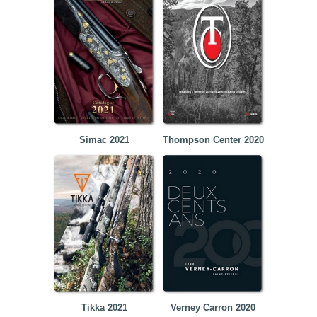
Simac 2021
Thompson Center 2020
Tikka 2021
Verney Carron 2020