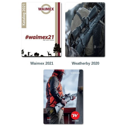
Waimex 2021
Weatherby 2020