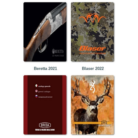
Beretta 2021
Blaser 2022