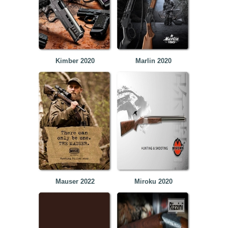
Kimber 2020
Marlin 2020
Mauser 2022
Miroku 2020