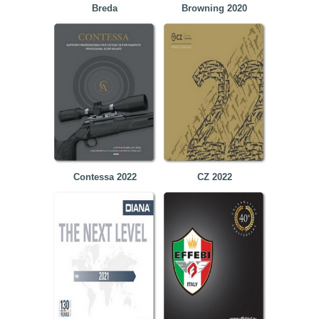
Breda
Browning 2020
Contessa 2022
CZ 2022