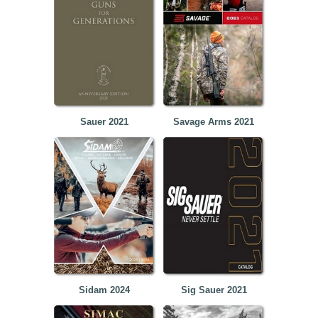
Sauer 2021
Savage Arms 2021
Sidam 2024
Sig Sauer 2021