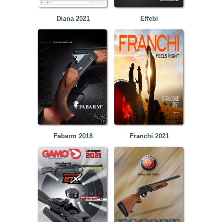
Diana 2021
Effebi
Fabarm 2018
Franchi 2021