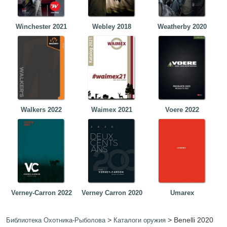
Winchester 2021
Webley 2018
Weatherby 2020
Walkers 2022
Waimex 2021
Voere 2022
Verney-Carron 2022
Verney Carron 2020
Umarex
>
>
Benelli 2020
Библиотека Охотника-Рыболова
Каталоги оружия