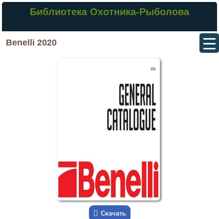
Библиотека Охотника-Рыболова
Benelli 2020
Скачать