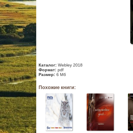
Каталог:
Webley 2018
Формат:
pdf
Размер:
6 Мб
Похожие книги: