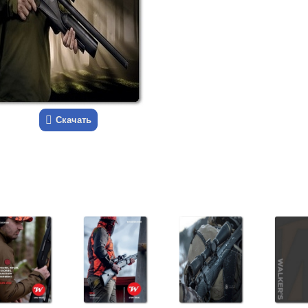
Скачать