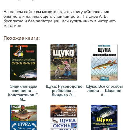
На нашем сайте вы можете скачать книгу «Справочник
опытного и начинающего спиннингиста» Пышков А. В.
бесплатно и без регистрации, или купить книгу в интернет-
магазине.
Похожие книги:
Энциклопедия
Щука: Руководство
Щука: Все способы
спиннинга —
рыболова —
ловли — Шаганов
Константинов Е.
Линднер Э....
А....
М....