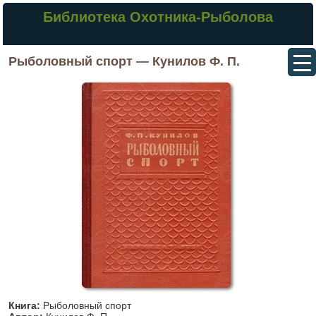
Библиотека Охотника-Рыболова
Рыболовный спорт — Кунилов Ф. П.
Книга:
Рыболовный спорт