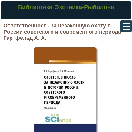
Библиотека Охотника-Рыболова
Ответственность за незаконную охоту в
России советского и современного периода —
Гартфельд А. А.