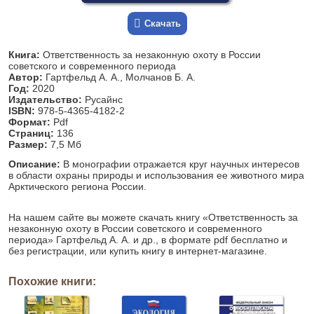
Скачать
Книга:
Ответственность за незаконную охоту в России
советского и современного периода
Автор:
Гартфельд А. А., Молчанов Б. А.
Год:
2020
Издательство:
Русайнс
ISBN:
978-5-4365-4182-2
Формат:
Pdf
Страниц:
136
Размер:
7,5 Мб
Описание:
В монографии отражается круг научных интересов
в области охраны природы и использования ее животного мира
Арктического региона России.
На нашем сайте вы можете скачать книгу «Ответственность за
незаконную охоту в России советского и современного
периода» Гартфельд А. А. и др., в формате pdf бесплатно и
без регистрации, или купить книгу в интернет-магазине.
Похожие книги: