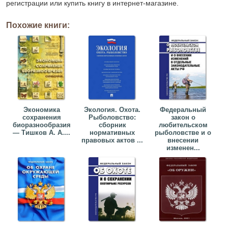
регистрации или купить книгу в интернет-магазине.
Похожие книги:
Экономика
Экология. Охота.
Федеральный
сохранения
Рыболовство:
закон о
биоразнообразия
сборник
любительском
— Тишков А. А....
нормативных
рыболовстве и о
правовых актов ...
внесении
изменен...