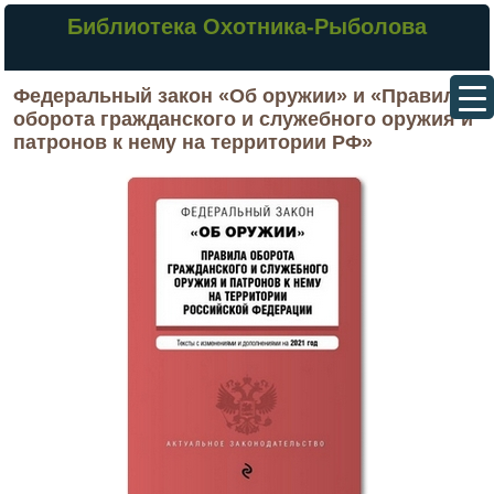
Библиотека Охотника-Рыболова
Федеральный закон «Об оружии» и «Правила
оборота гражданского и служебного оружия и
патронов к нему на территории РФ»