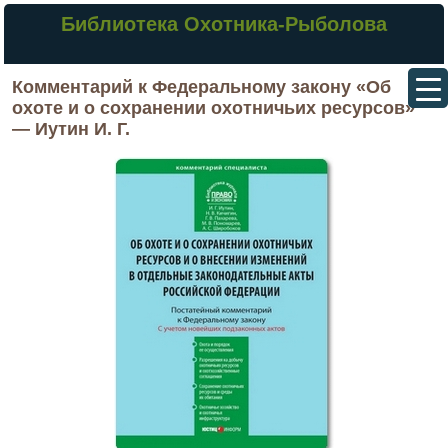
Библиотека Охотника-Рыболова
Комментарий к Федеральному закону «Об
охоте и о сохранении охотничьих ресурсов»
— Иутин И. Г.