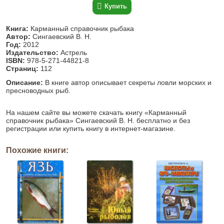
Купить
Книга:
Карманный справочник рыбака
Автор:
Сингаевский В. Н.
Год:
2012
Издательство:
Астрель
ISBN:
978-5-271-44821-8
Страниц:
112
Описание:
В книге автор описывает секреты ловли морских и
пресноводных рыб.
На нашем сайте вы можете скачать книгу «Карманный
справочник рыбака» Сингаевский В. Н. бесплатно и без
регистрации или купить книгу в интернет-магазине.
Похожие книги: