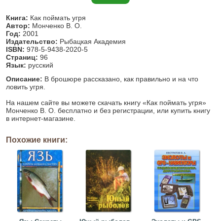
Книга:
Как поймать угря
Автор:
Монченко В. О.
Год:
2001
Издательство:
Рыбацкая Академия
ISBN:
978-5-9438-2020-5
Страниц:
96
Язык:
русский
Описание:
В брошюре рассказано, как правильно и на что
ловить угря.
На нашем сайте вы можете скачать книгу «Как поймать угря»
Монченко В. О. бесплатно и без регистрации, или купить книгу
в интернет-магазине.
Похожие книги: