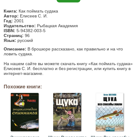
Книга:
Как поймать судака
Автор:
Елисеев С. И.
Год:
2001
Издательство:
Рыбацкая Академия
ISBN:
5-94382-003-5
Страниц:
96
Язык:
русский
Описание:
В брошюре рассказано, как правильно и на что
ловить судака.
На нашем сайте вы можете скачать книгу «Как поймать судака»
Елисеев С. И. бесплатно и без регистрации, или купить книгу в
интернет-магазине.
Похожие книги: