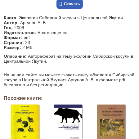
Скачать
Книга:
Экология Сибирской косули в Центральной Якутии
Автор:
Аргунов А. В.
Год:
2009
Издательство:
Благовещенск
Формат:
pdf
Страниц:
23
Размер:
2 Мб
Описание:
Автореферат на тему экологии Сибирской косули в
Центральной Якутии.
На нашем сайте вы можете скачать книгу «Экология Сибирской
косули в Центральной Якутии» Аргунов А. В. в формате pdf,
бесплатно и без регистрации.
Похожие книги: