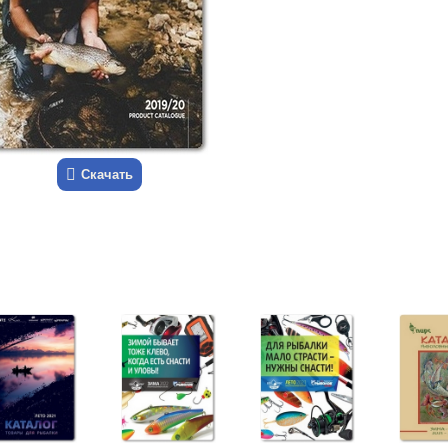
Скачать