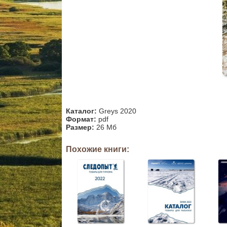
Каталог:
Greys 2020
Формат:
pdf
Размер:
26 Мб
Похожие книги: