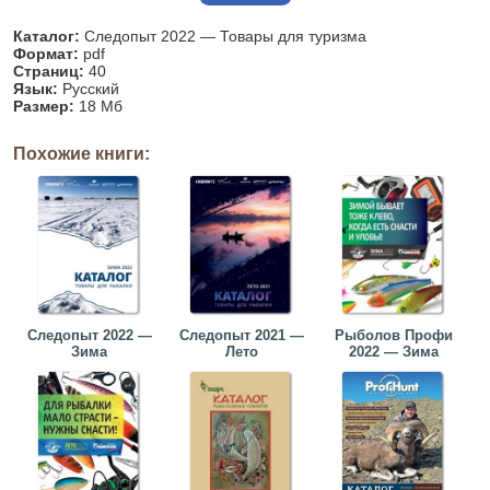
Каталог:
Следопыт 2022 — Товары для туризма
Формат:
pdf
Страниц:
40
Язык:
Русский
Размер:
18 Мб
Похожие книги:
Следопыт 2022 —
Следопыт 2021 —
Рыболов Профи
Зима
Лето
2022 — Зима