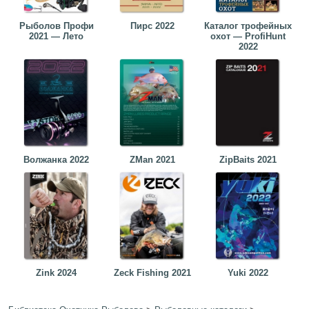
Рыболов Профи
Пирс 2022
Каталог трофейных
2021 — Лето
охот — ProfiHunt
2022
Волжанка 2022
ZMan 2021
ZipBaits 2021
Zink 2024
Zeck Fishing 2021
Yuki 2022