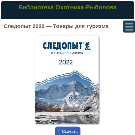
Библиотека Охотника-Рыболова
Следопыт 2022 — Товары для туризма
Скачать