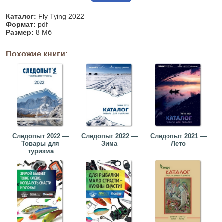
Каталог:
Fly Tying 2022
Формат:
pdf
Размер:
8 Мб
Похожие книги:
Следопыт 2022 —
Следопыт 2022 —
Следопыт 2021 —
Товары для
Зима
Лето
туризма