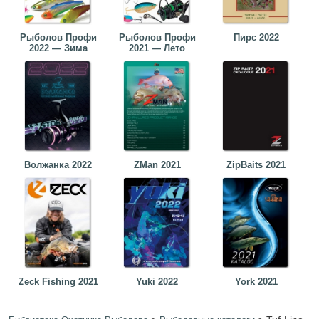
Рыболов Профи
Рыболов Профи
Пирс 2022
2022 — Зима
2021 — Лето
Волжанка 2022
ZMan 2021
ZipBaits 2021
Zeck Fishing 2021
Yuki 2022
York 2021