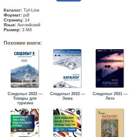
Каталог:
Tuf-Line
Формат:
pdf
Страниц:
14
Язык:
Английский
Размер:
3 Мб
Похожие книги:
Следопыт 2022 —
Следопыт 2022 —
Следопыт 2021 —
Товары для
Зима
Лето
туризма