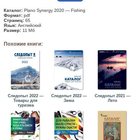
Каталог:
Plano Synergy 2020 — Fishing
Формат:
pdf
Страниц:
65
Язык:
Английский
Размер:
11 Мб
Похожие книги:
Следопыт 2022 —
Следопыт 2022 —
Следопыт 2021 —
Товары для
Зима
Лето
туризма