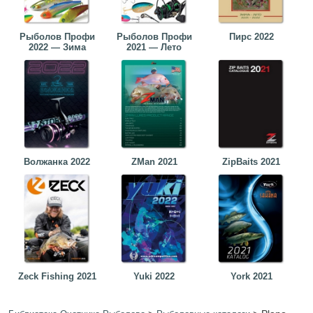
Рыболов Профи
Рыболов Профи
Пирс 2022
2022 — Зима
2021 — Лето
Волжанка 2022
ZMan 2021
ZipBaits 2021
Zeck Fishing 2021
Yuki 2022
York 2021