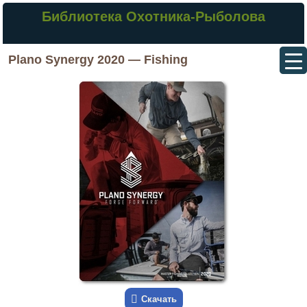
Библиотека Охотника-Рыболова
Plano Synergy 2020 — Fishing
Скачать