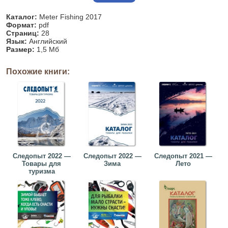
Каталог:
Meter Fishing 2017
Формат:
pdf
Страниц:
28
Язык:
Английский
Размер:
1,5 Мб
Похожие книги:
Следопыт 2022 —
Следопыт 2022 —
Следопыт 2021 —
Товары для
Зима
Лето
туризма