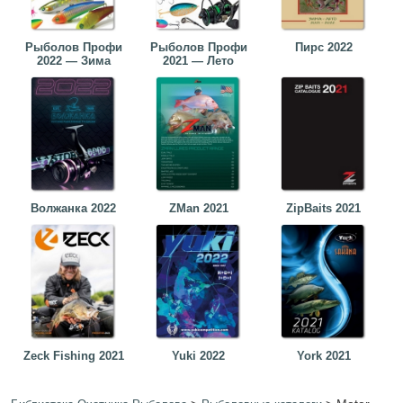
Рыболов Профи
Рыболов Профи
Пирс 2022
2022 — Зима
2021 — Лето
Волжанка 2022
ZMan 2021
ZipBaits 2021
Zeck Fishing 2021
Yuki 2022
York 2021