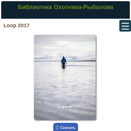
Библиотека Охотника-Рыболова
Loop 2017
Скачать