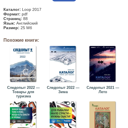
Каталог:
Loop 2017
Формат:
pdf
Страниц:
88
Язык:
Английский
Размер:
25 Мб
Похожие книги:
Следопыт 2022 —
Следопыт 2022 —
Следопыт 2021 —
Товары для
Зима
Лето
туризма