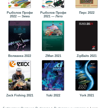
Рыболов Профи
Рыболов Профи
Пирс 2022
2022 — Зима
2021 — Лето
Волжанка 2022
ZMan 2021
ZipBaits 2021
Zeck Fishing 2021
Yuki 2022
York 2021