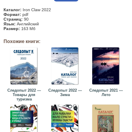
Каталог:
Iron Claw 2022
Формат:
pdf
Страниц:
90
Язык:
Английский
Размер:
163 Мб
Похожие книги:
Следопыт 2022 —
Следопыт 2022 —
Следопыт 2021 —
Товары для
Зима
Лето
туризма