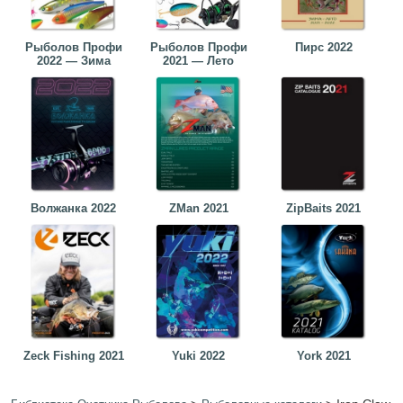
Рыболов Профи
Рыболов Профи
Пирс 2022
2022 — Зима
2021 — Лето
Волжанка 2022
ZMan 2021
ZipBaits 2021
Zeck Fishing 2021
Yuki 2022
York 2021