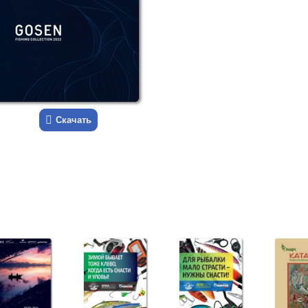
Скачать