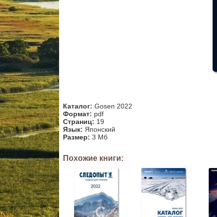
Каталог:
Gosen 2022
Формат:
pdf
Страниц:
19
Язык:
Японский
Размер:
3 Мб
Похожие книги: