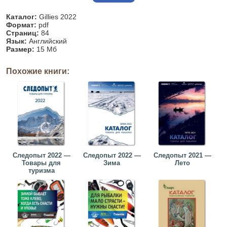
Каталог:
Gillies 2022
Формат:
pdf
Страниц:
84
Язык:
Английский
Размер:
15 Мб
Похожие книги:
Следопыт 2022 —
Следопыт 2022 —
Следопыт 2021 —
Товары для
Зима
Лето
туризма