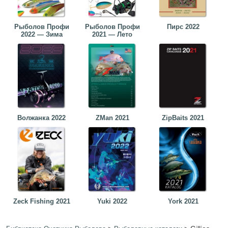
Рыболов Профи
Рыболов Профи
Пирс 2022
2022 — Зима
2021 — Лето
Волжанка 2022
ZMan 2021
ZipBaits 2021
Zeck Fishing 2021
Yuki 2022
York 2021