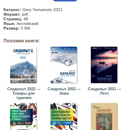
Каталог:
Gary Yamamoto 2021
Формат:
pdf
Страниц:
48
Язык:
Английский
Размер:
5 Мб
Похожие книги:
Следопыт 2022 —
Следопыт 2022 —
Следопыт 2021 —
Товары для
Зима
Лето
туризма