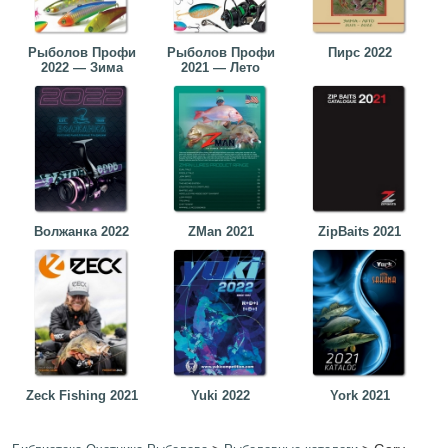
Рыболов Профи
Рыболов Профи
Пирс 2022
2022 — Зима
2021 — Лето
Волжанка 2022
ZMan 2021
ZipBaits 2021
Zeck Fishing 2021
Yuki 2022
York 2021