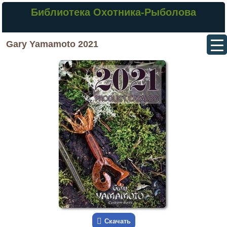
Библиотека Охотника-Рыболова
Gary Yamamoto 2021
Скачать