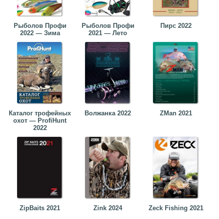
Рыболов Профи
Рыболов Профи
Пирс 2022
2022 — Зима
2021 — Лето
Каталог трофейных
Волжанка 2022
ZMan 2021
охот — ProfiHunt
2022
ZipBaits 2021
Zink 2024
Zeck Fishing 2021