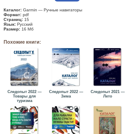
Каталог:
Garmin — Ручные навигаторы
Формат:
pdf
Страниц:
15
Язык:
Русский
Размер:
16 Мб
Похожие книги:
Следопыт 2022 —
Следопыт 2022 —
Следопыт 2021 —
Товары для
Зима
Лето
туризма