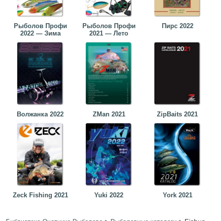
Рыболов Профи
Рыболов Профи
Пирс 2022
2022 — Зима
2021 — Лето
Волжанка 2022
ZMan 2021
ZipBaits 2021
Zeck Fishing 2021
Yuki 2022
York 2021