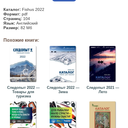
Каталог:
Fishus 2022
Формат:
pdf
Страниц:
104
Язык:
Английский
Размер:
82 Мб
Похожие книги:
Следопыт 2022 —
Следопыт 2022 —
Следопыт 2021 —
Товары для
Зима
Лето
туризма