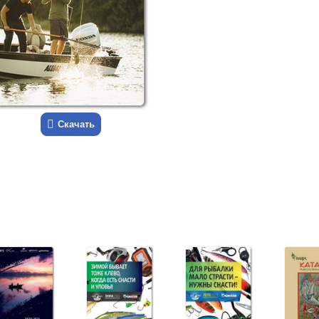
Скачать