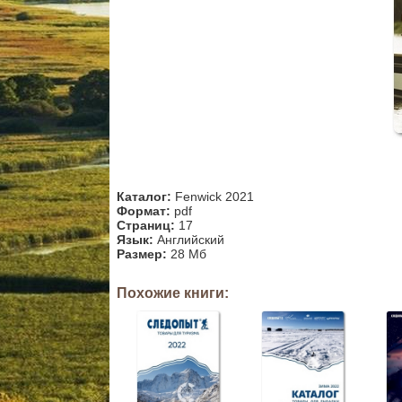
Каталог:
Fenwick 2021
Формат:
pdf
Страниц:
17
Язык:
Английский
Размер:
28 Мб
Похожие книги: