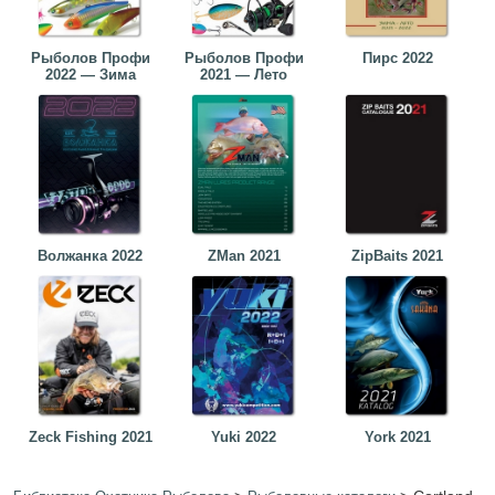
Рыболов Профи
Рыболов Профи
Пирс 2022
2022 — Зима
2021 — Лето
Волжанка 2022
ZMan 2021
ZipBaits 2021
Zeck Fishing 2021
Yuki 2022
York 2021