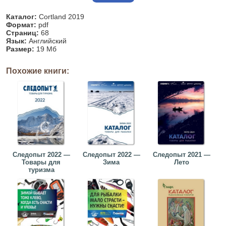
Каталог:
Cortland 2019
Формат:
pdf
Страниц:
68
Язык:
Английский
Размер:
19 Мб
Похожие книги:
Следопыт 2022 —
Следопыт 2022 —
Следопыт 2021 —
Товары для
Зима
Лето
туризма