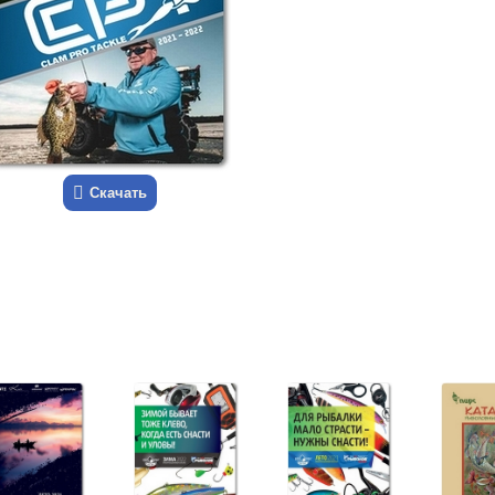
Скачать