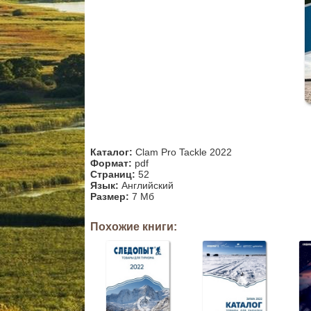
Каталог:
Clam Pro Tackle 2022
Формат:
pdf
Страниц:
52
Язык:
Английский
Размер:
7 Мб
Похожие книги: