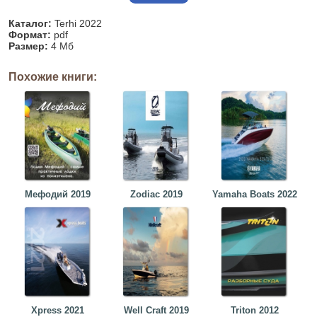
Каталог:
Terhi 2022
Формат:
pdf
Размер:
4 Мб
Похожие книги:
Мефодий 2019
Zodiac 2019
Yamaha Boats 2022
Xpress 2021
Well Craft 2019
Triton 2012