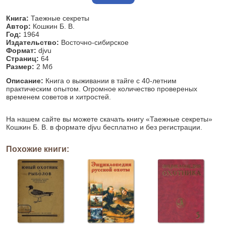
Книга:
Таежные секреты
Автор:
Кошкин Б. В.
Год:
1964
Издательство:
Восточно-сибирское
Формат:
djvu
Страниц:
64
Размер:
2 Мб
Описание:
Книга о выживании в тайге с 40-летним
практическим опытом. Огромное количество провереных
временем советов и хитростей.
На нашем сайте вы можете скачать книгу «Таежные секреты»
Кошкин Б. В. в формате djvu бесплатно и без регистрации.
Похожие книги: