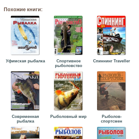
Похожие книги:
Уфимская рыбалка
Спортивное
Спиннинг Traveller
рыболовство
Современная
Рыболовный мир
Рыболов-
рыбалка
спортсмен