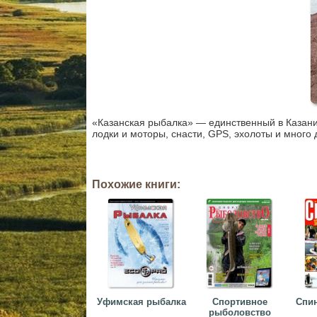
«Казанская рыбалка» — единственный в Казани
лодки и моторы, снасти, GPS, эхолоты и много 
Похожие книги:
Уфимская рыбалка
Спортивное
Спин
рыболовство