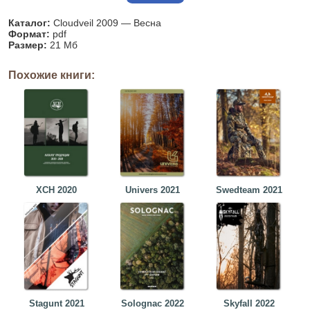
Каталог:
Cloudveil 2009 — Весна
Формат:
pdf
Размер:
21 Мб
Похожие книги:
ХСН 2020
Univers 2021
Swedteam 2021
Stagunt 2021
Solognac 2022
Skyfall 2022