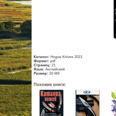
Каталог:
Hogue Knives 2021
Формат:
pdf
Страниц:
21
Язык:
Английский
Размер:
20 Мб
Похожие книги: