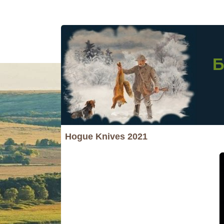
Б
Hogue Knives 2021