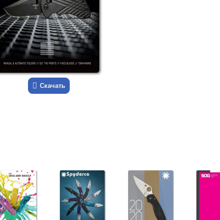
Скачать